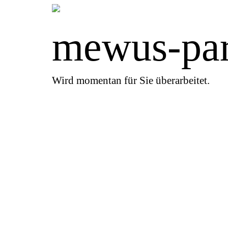
mewus-par
Wird momentan für Sie überarbeitet.